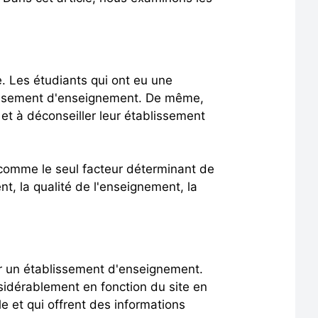
. Les étudiants qui ont eu une
blissement d'enseignement. De même,
 et à déconseiller leur établissement
 comme le seul facteur déterminant de
nt, la qualité de l'enseignement, la
ur un établissement d'enseignement.
nsidérablement en fonction du site en
le et qui offrent des informations