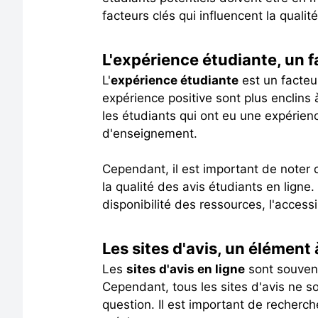
facteurs clés qui influencent la qualit
L'expérience étudiante, un 
L'
expérience étudiante
est un facteur
expérience positive sont plus enclin
les étudiants qui ont eu une expérien
d'enseignement.
Cependant, il est important de noter
la qualité des avis étudiants en ligne.
disponibilité des ressources, l'access
Les sites d'avis, un élément
Les
sites d'avis en ligne
sont souvent
Cependant, tous les sites d'avis ne so
question. Il est important de recherche