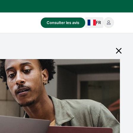
FR
Consulter les avis