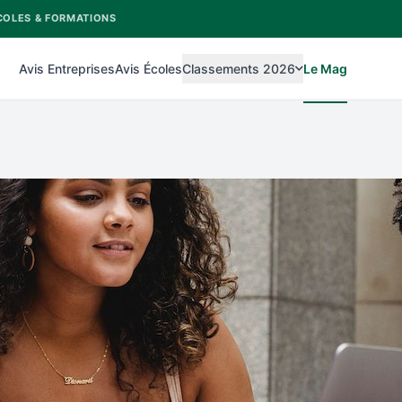
COLES & FORMATIONS
Avis Entreprises
Avis Écoles
Classements 2026
Le Mag