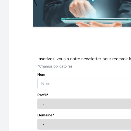
〈
Inscrivez-vous a notre newsletter pour recevoir l
*Champs obligatoires
Nom
Profil*
Domaine*