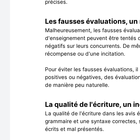
précises.
Les fausses évaluations, un
Malheureusement, les fausses évaluati
d'enseignement peuvent être tentés 
négatifs sur leurs concurrents. De mê
récompense ou d'une incitation.
Pour éviter les fausses évaluations, 
positives ou négatives, des évaluatio
de manière peu naturelle.
La qualité de l'écriture, un i
La qualité de l'écriture dans les avis 
grammaire et une syntaxe correctes, s
écrits et mal présentés.