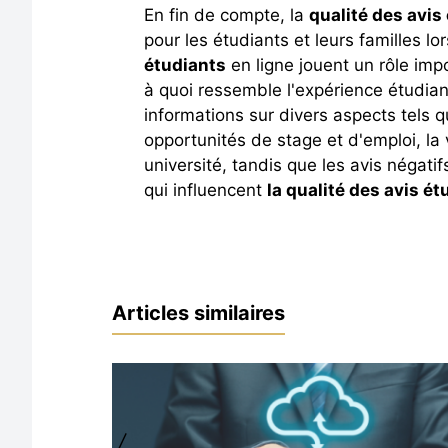
En fin de compte, la
qualité des avis
pour les étudiants et leurs familles 
étudiants
en ligne jouent un rôle imp
à quoi ressemble l'expérience étudi
informations sur divers aspects tels qu
opportunités de stage et d'emploi, la 
université, tandis que les avis négati
qui influencent
la qualité des avis ét
Articles similaires