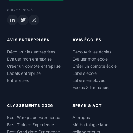
SUIVEZ-NOUS
AVIS ENTREPRISES
AVIS ÉCOLES
Découvrir les entreprises
Découvrir les écoles
Evaluer mon entreprise
Evaluer mon école
Créer un compte entreprise
Créer un compte école
Labels entreprise
Labels école
Entreprises
Labels employeur
Écoles & formations
CLASSEMENTS 2026
SPEAK & ACT
Best Workplace Experience
A propos
Best Trainee Experience
Méthodologie label
Best Candidate Experience
collaborateurs