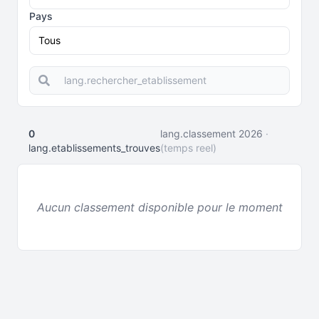
Pays
0
lang.classement 2026
·
lang.etablissements_trouves
(temps reel)
Aucun classement disponible pour le moment