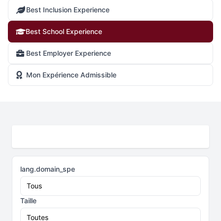
Best Inclusion Experience
Best School Experience
Best Employer Experience
Mon Expérience Admissible
lang.domain_spe
Taille