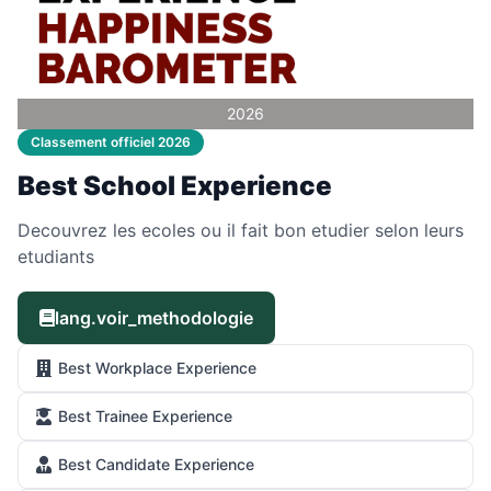
2026
Classement officiel 2026
Best School Experience
Decouvrez les ecoles ou il fait bon etudier selon leurs
etudiants
lang.voir_methodologie
Best Workplace Experience
Best Trainee Experience
Best Candidate Experience