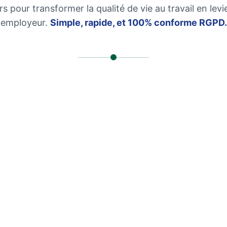
rs pour transformer la qualité de vie au travail en lev
employeur.
Simple, rapide, et 100% conforme RGPD.