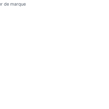
ier de marque