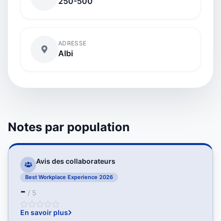
250-500
ADRESSE
Albi
Notes par population
Avis des collaborateurs
Best Workplace Experience 2026
-
/ 5
En savoir plus