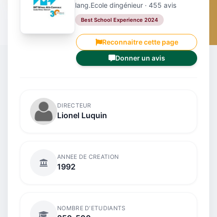
lang.Ecole dingénieur · 455 avis
Best School Experience 2024
Reconnaitre cette page
Donner un avis
DIRECTEUR
Lionel Luquin
ANNEE DE CREATION
1992
NOMBRE D'ETUDIANTS