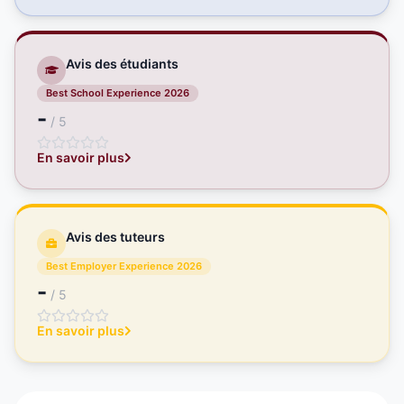
Avis des étudiants
Best School Experience 2026
-
/ 5
En savoir plus
Avis des tuteurs
Best Employer Experience 2026
-
/ 5
En savoir plus