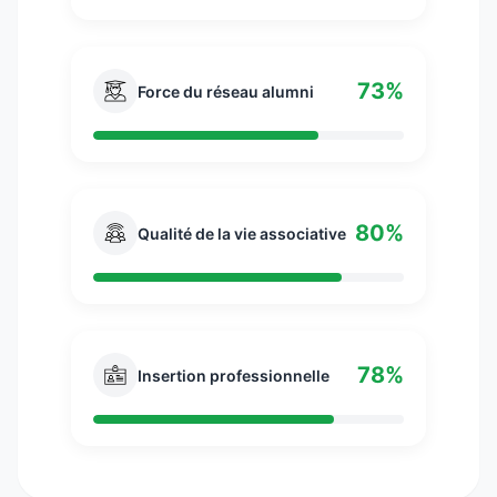
73%
Force du réseau alumni
80%
Qualité de la vie associative
78%
Insertion professionnelle