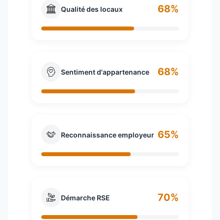
68%
Qualité des locaux
68%
Sentiment d'appartenance
65%
Reconnaissance employeur
70%
Démarche RSE