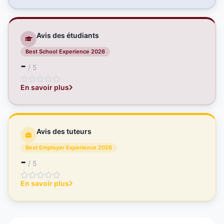
Avis des étudiants
Best School Experience 2026
-
/ 5
En savoir plus
Avis des tuteurs
Best Employer Experience 2026
-
/ 5
En savoir plus