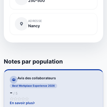
250-500
ADRESSE
Nancy
Notes par population
Avis des collaborateurs
Best Workplace Experience 2026
-
/ 5
En savoir plus