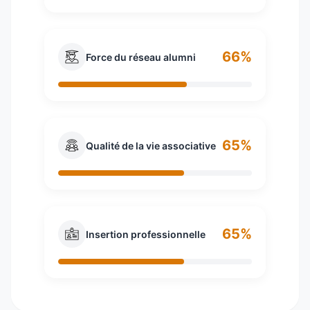
66%
Force du réseau alumni
65%
Qualité de la vie associative
65%
Insertion professionnelle