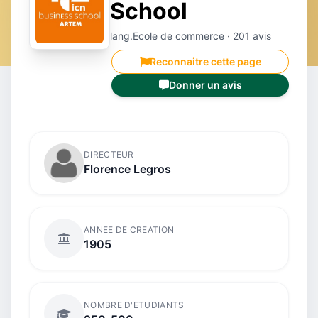
School
lang.Ecole de commerce · 201 avis
Reconnaitre cette page
Donner un avis
DIRECTEUR
Florence Legros
ANNEE DE CREATION
1905
NOMBRE D'ETUDIANTS