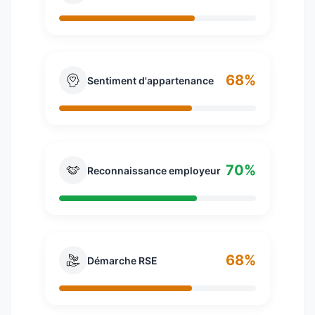
68%
Sentiment d'appartenance
70%
Reconnaissance employeur
68%
Démarche RSE