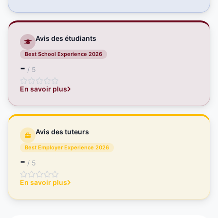
Avis des étudiants
Best School Experience 2026
-
/ 5
En savoir plus
Avis des tuteurs
Best Employer Experience 2026
-
/ 5
En savoir plus