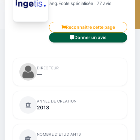
lang.Ecole spécialisée · 77 avis
Reconnaitre cette page
Donner un avis
DIRECTEUR
—
ANNEE DE CREATION
2013
NOMBRE D'ETUDIANTS