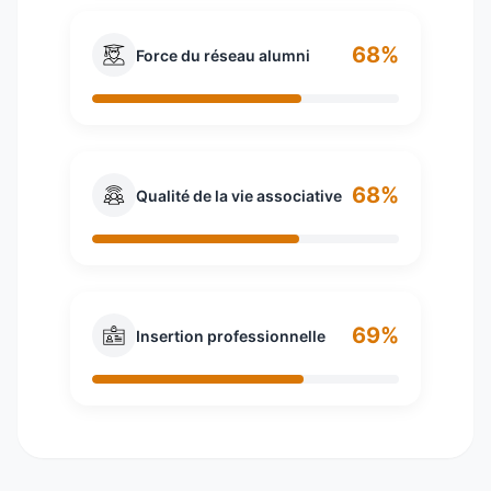
68%
Force du réseau alumni
68%
Qualité de la vie associative
69%
Insertion professionnelle