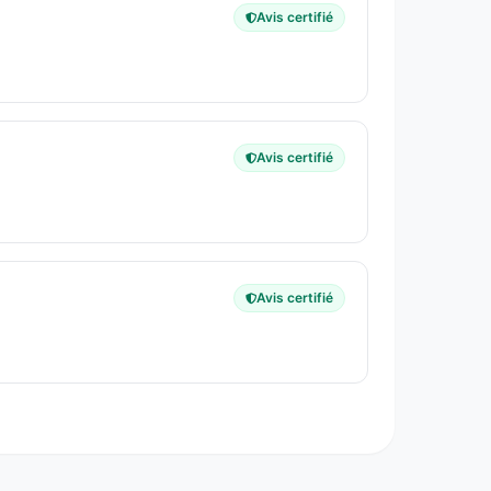
Avis certifié
Avis certifié
Avis certifié