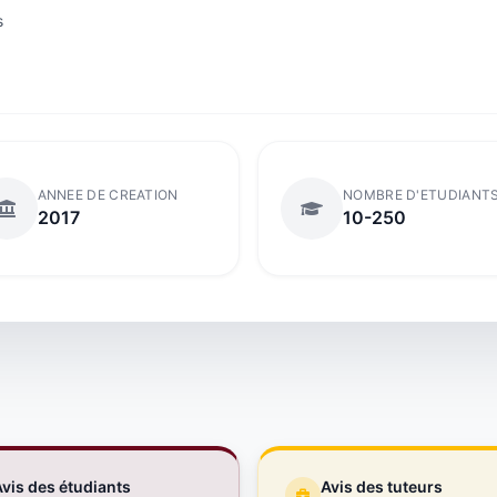
s
ANNEE DE CREATION
NOMBRE D'ETUDIANT
2017
10-250
vis des étudiants
Avis des tuteurs