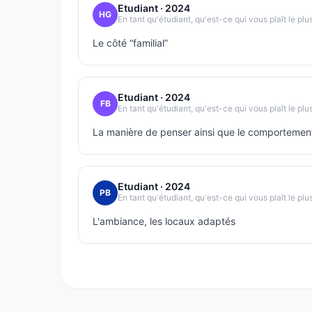
Etudiant
· 2024
HG
En tant qu'étudiant, qu'est-ce qui vous plaît le plu
Le côté “familial”
Etudiant
· 2024
FB
En tant qu'étudiant, qu'est-ce qui vous plaît le plu
La manière de penser ainsi que le comportemen
Etudiant
· 2024
PB
En tant qu'étudiant, qu'est-ce qui vous plaît le plu
L'ambiance, les locaux adaptés