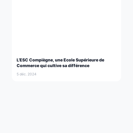
L’ESC Compiègne, une Ecole Supérieure de
Commerce qui cultive sa différence
5 déc. 2024