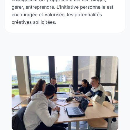
gérer, entreprendre. L'initiative personnelle est
encouragée et valorisée, les potentialités
créatives sollicitées.