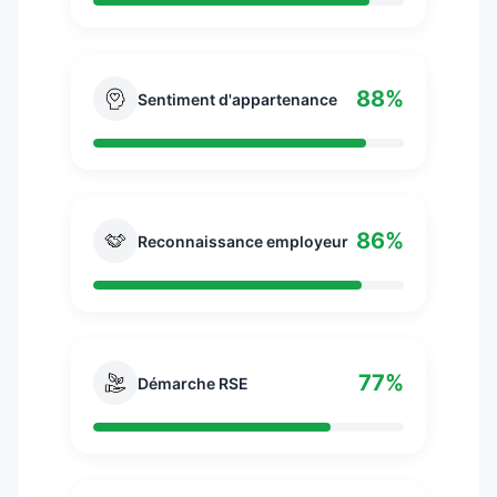
88%
Sentiment d'appartenance
86%
Reconnaissance employeur
77%
Démarche RSE