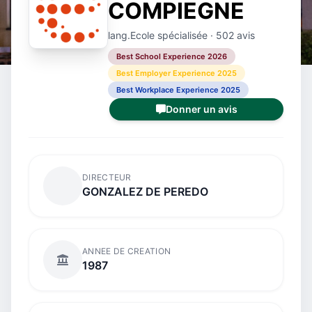
COMPIEGNE
lang.Ecole spécialisée · 502 avis
Best School Experience 2026
Best Employer Experience 2025
Best Workplace Experience 2025
Donner un avis
DIRECTEUR
GONZALEZ DE PEREDO
ANNEE DE CREATION
1987