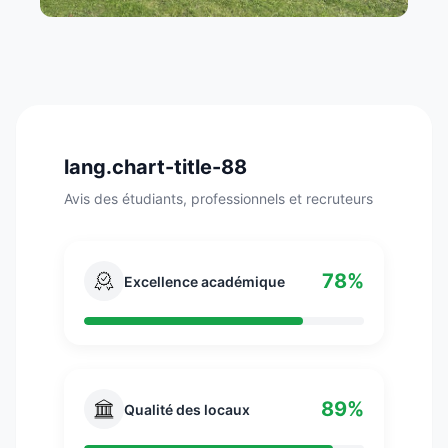
lang.chart-title-88
Avis des étudiants, professionnels et recruteurs
78%
Excellence académique
89%
Qualité des locaux