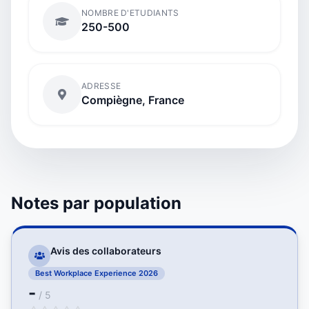
NOMBRE D'ETUDIANTS
250-500
ADRESSE
Compiègne, France
Notes par population
Avis des collaborateurs
Best Workplace Experience 2026
-
/ 5