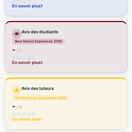
En savoir plus
Avis des étudiants
Best School Experience 2026
-
/ 5
En savoir plus
Avis des tuteurs
Best Employer Experience 2026
-
/ 5
En savoir plus