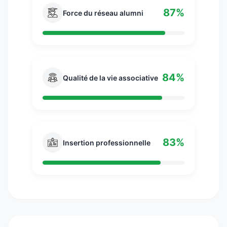
87%
Force du réseau alumni
84%
Qualité de la vie associative
83%
Insertion professionnelle