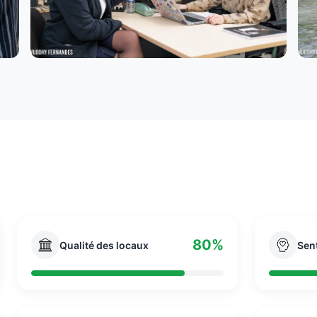
80%
Qualité des locaux
Sen