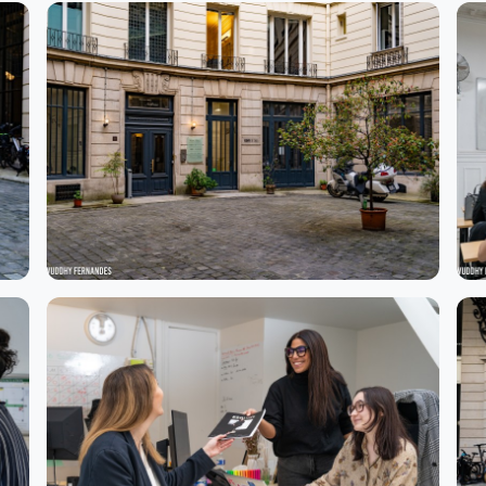
 dans le luxe