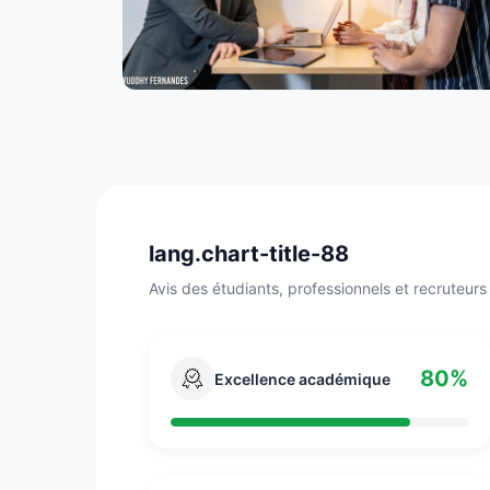
lang.chart-title-88
Avis des étudiants, professionnels et recruteurs
80%
Excellence académique