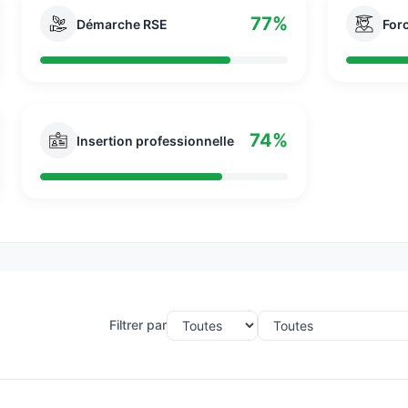
77%
Démarche RSE
For
74%
Insertion professionnelle
Filtrer par