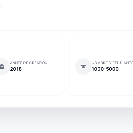
s
ANNEE DE CREATION
NOMBRE D'ETUDIANT
2018
1000-5000