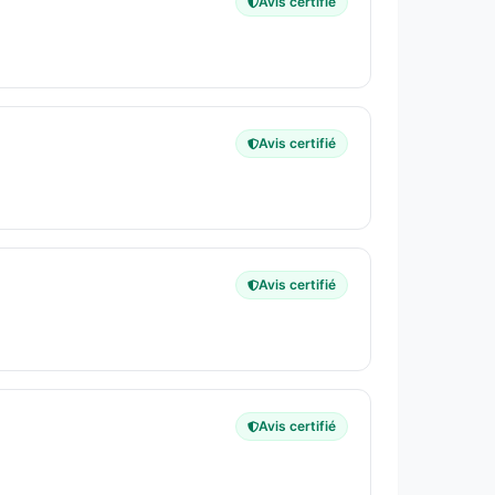
Avis certifié
Avis certifié
Avis certifié
Avis certifié