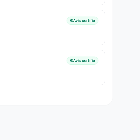
Avis certifié
Avis certifié