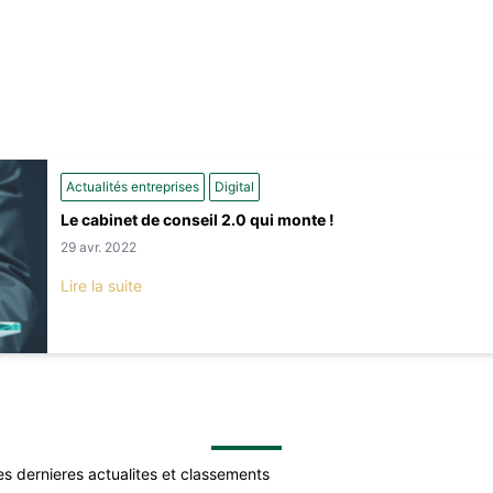
Actualités entreprises
Digital
Le cabinet de conseil 2.0 qui monte !
29 avr. 2022
Lire la suite
es dernieres actualites et classements