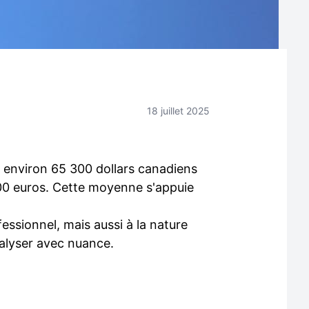
18 juillet 2025
 environ 65 300 dollars canadiens
000 euros. Cette moyenne s'appuie
essionnel, mais aussi à la nature
nalyser avec nuance.