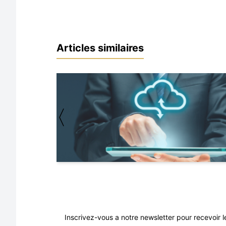
Articles similaires
〈
Inscrivez-vous a notre newsletter pour recevoir l