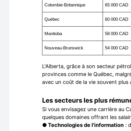
Colombie-Britannique
65 000 CAD
Québec
60 000 CAD
Manitoba
58 000 CAD
Nouveau-Brunswick
54 000 CAD
L'Alberta, grâce à son secteur pétrol
provinces comme le Québec, malgré l
avec un coût de la vie souvent plus
Les secteurs les plus rémun
Si vous envisagez une carrière au Can
quelques domaines offrant les salaire
●
Technologies de l'information
: 