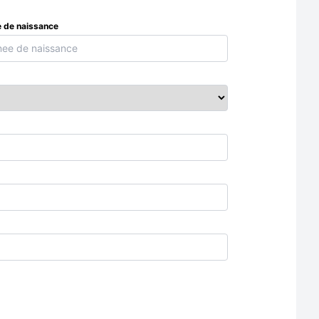
 de naissance