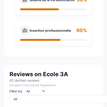
60%
Insertion professionnelle
Reviews on Ecole 3A
62 Verified reviews
Reviews From Internal Populations
Filter by