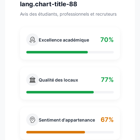
lang.chart-title-88
Avis des étudiants, professionnels et recruteurs
70%
Excellence académique
77%
Qualité des locaux
67%
Sentiment d'appartenance