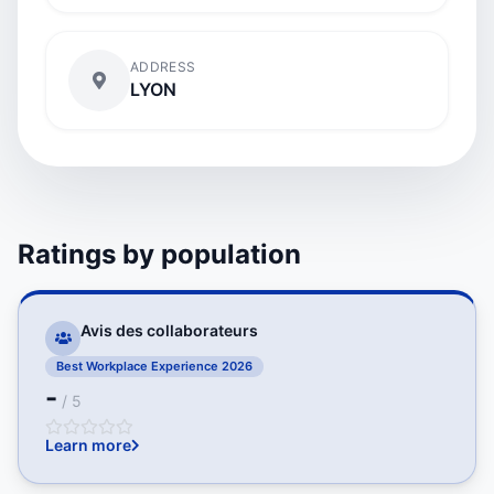
ADDRESS
LYON
Ratings by population
Avis des collaborateurs
Best Workplace Experience 2026
-
/ 5
Learn more