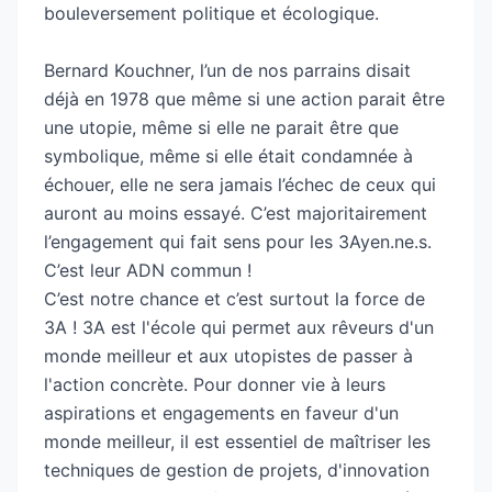
bouleversement politique et écologique.
Bernard Kouchner, l’un de nos parrains disait
déjà en 1978 que même si une action parait être
une utopie, même si elle ne parait être que
symbolique, même si elle était condamnée à
échouer, elle ne sera jamais l’échec de ceux qui
auront au moins essayé. C’est majoritairement
l’engagement qui fait sens pour les 3Ayen.ne.s.
C’est leur ADN commun !
C’est notre chance et c’est surtout la force de
3A ! 3A est l'école qui permet aux rêveurs d'un
monde meilleur et aux utopistes de passer à
l'action concrète. Pour donner vie à leurs
aspirations et engagements en faveur d'un
monde meilleur, il est essentiel de maîtriser les
techniques de gestion de projets, d'innovation