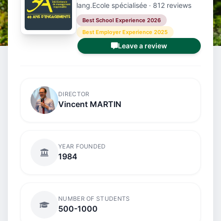
lang.Ecole spécialisée · 812 reviews
Best School Experience 2026
Best Employer Experience 2025
Leave a review
DIRECTOR
Vincent MARTIN
YEAR FOUNDED
1984
NUMBER OF STUDENTS
500-1000