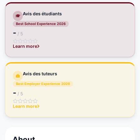
Avis des étudiants
Best School Experience 2026
-
/ 5
Learn more
Avis des tuteurs
Best Employer Experience 2026
-
/ 5
Learn more
About