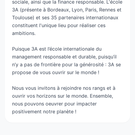
sociale, ainsi que la finance responsable. L'école
3A (présente à Bordeaux, Lyon, Paris, Rennes et
Toulouse) et ses 35 partenaires internationaux
constituent l'unique lieu pour réaliser ces
ambitions.
Puisque 3A est l’école internationale du
management responsable et durable, puisqu’il
n’y a pas de frontière pour la générosité : 3A se
propose de vous ouvrir sur le monde !
Nous vous invitons à rejoindre nos rangs et à
ouvrir vos horizons sur le monde. Ensemble,
nous pouvons oeuvrer pour impacter
positivement notre planète !