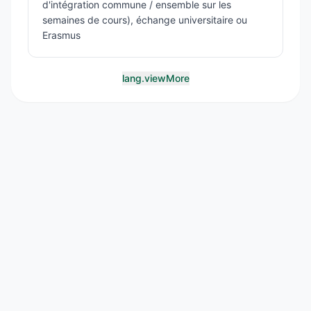
d'intégration commune / ensemble sur les
semaines de cours), échange universitaire ou
Erasmus
lang.viewMore