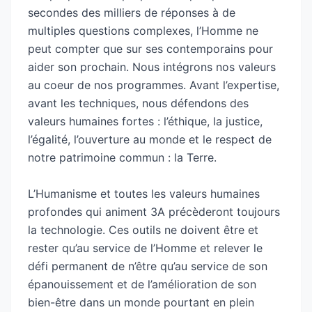
secondes des milliers de réponses à de
multiples questions complexes, l’Homme ne
peut compter que sur ses contemporains pour
aider son prochain. Nous intégrons nos valeurs
au coeur de nos programmes. Avant l’expertise,
avant les techniques, nous défendons des
valeurs humaines fortes : l’éthique, la justice,
l’égalité, l’ouverture au monde et le respect de
notre patrimoine commun : la Terre.
L’Humanisme et toutes les valeurs humaines
profondes qui animent 3A précèderont toujours
la technologie. Ces outils ne doivent être et
rester qu’au service de l’Homme et relever le
défi permanent de n’être qu’au service de son
épanouissement et de l’amélioration de son
bien-être dans un monde pourtant en plein