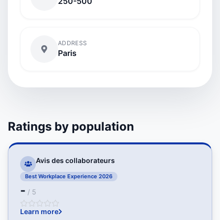
250-500
ADDRESS
Paris
Ratings by population
Avis des collaborateurs
Best Workplace Experience 2026
-
/ 5
Learn more