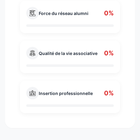
0%
Force du réseau alumni
0%
Qualité de la vie associative
0%
Insertion professionnelle