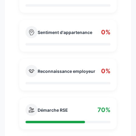
0%
Sentiment d'appartenance
0%
Reconnaissance employeur
70%
Démarche RSE