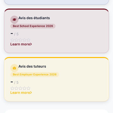
Avis des étudiants
Best School Experience 2026
-
/ 5
Learn more
Avis des tuteurs
Best Employer Experience 2026
-
/ 5
Learn more