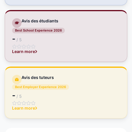
Avis des étudiants
Best School Experience 2026
-
/ 5
Learn more
Avis des tuteurs
Best Employer Experience 2026
-
/ 5
Learn more