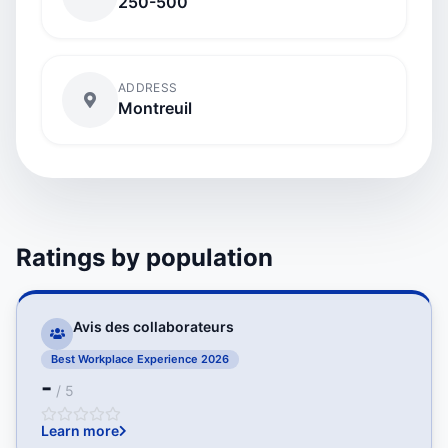
250-500
ADDRESS
Montreuil
Ratings by population
Avis des collaborateurs
Best Workplace Experience 2026
-
/ 5
Learn more