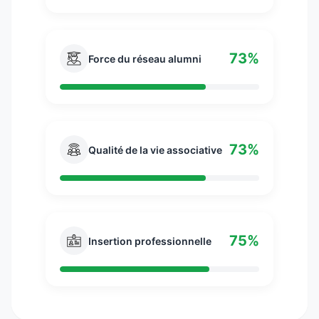
et réalisables pour chaque profil.
73%
Force du réseau alumni
73%
Qualité de la vie associative
75%
Insertion professionnelle