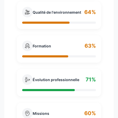
64%
Qualité de l'environnement
63%
Formation
71%
Évolution professionnelle
60%
Missions