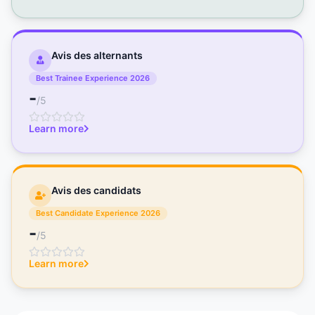
Avis des alternants
Best Trainee Experience 2026
-
/5
Learn more
Avis des candidats
Best Candidate Experience 2026
-
/5
Learn more