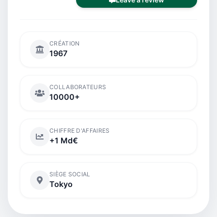
CRÉATION
1967
COLLABORATEURS
10000+
CHIFFRE D'AFFAIRES
+1 Md€
SIÈGE SOCIAL
Tokyo