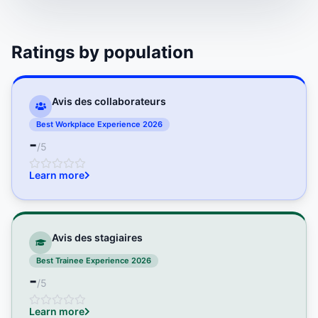
Ratings by population
Avis des collaborateurs
Best Workplace Experience 2026
-
/5
Learn more
Avis des stagiaires
Best Trainee Experience 2026
-
/5
Learn more