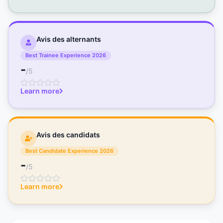
Avis des alternants
Best Trainee Experience 2026
-
/5
Learn more
Avis des candidats
Best Candidate Experience 2026
-
/5
Learn more