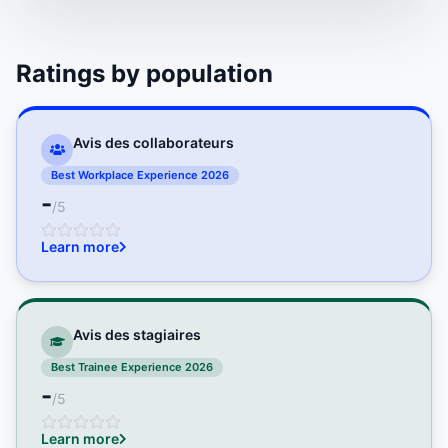
Ratings by population
Avis des collaborateurs
Best Workplace Experience 2026
-
/5
Learn more
Avis des stagiaires
Best Trainee Experience 2026
-
/5
Learn more