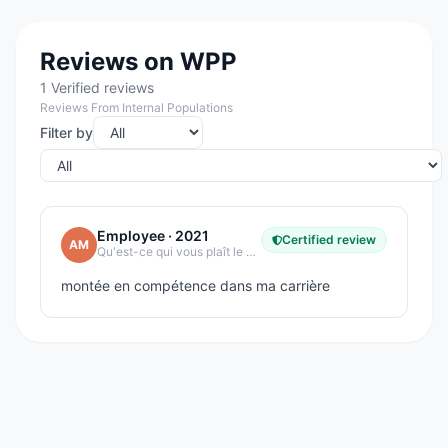
Reviews on WPP
1 Verified reviews
Reviews From Internal Populations
Filter by
Employee
· 2021
Certified review
AM
Qu'est-ce qui vous plaît le plus dans votre entreprise ?
montée en compétence dans ma carrière