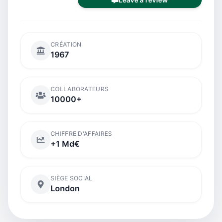
CRÉATION
1967
COLLABORATEURS
10000+
CHIFFRE D'AFFAIRES
+1 Md€
SIÈGE SOCIAL
London