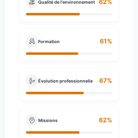
62%
Qualité de l'environnement
61%
Formation
67%
Évolution professionnelle
62%
Missions