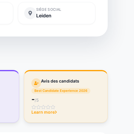
SIÈGE SOCIAL
Leiden
Avis des candidats
Best Candidate Experience 2026
-
/5
Learn more