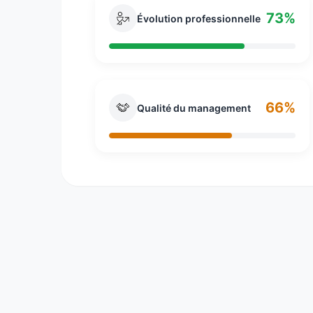
73%
Évolution professionnelle
66%
Qualité du management