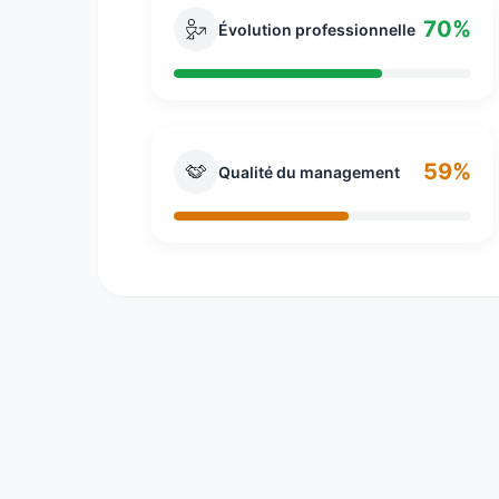
70%
Évolution professionnelle
59%
Qualité du management