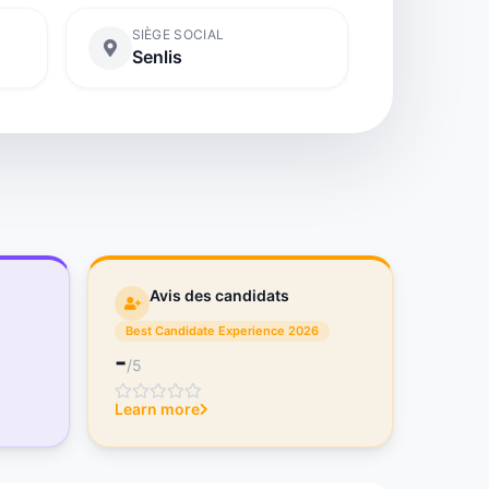
SIÈGE SOCIAL
Senlis
Avis des candidats
Best Candidate Experience 2026
-
/5
Learn more