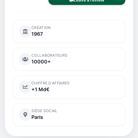
CRÉATION
1967
COLLABORATEURS
10000+
CHIFFRE D'AFFAIRES
+1 Md€
SIÈGE SOCIAL
Paris