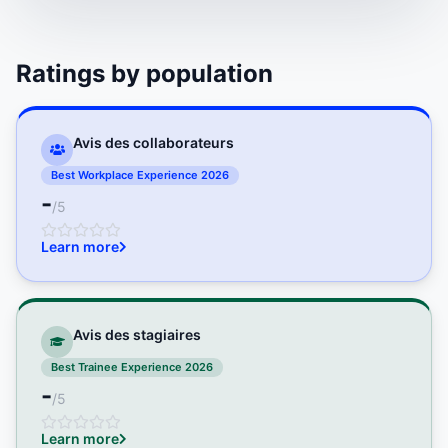
Ratings by population
Avis des collaborateurs
Best Workplace Experience 2026
-
/5
Learn more
Avis des stagiaires
Best Trainee Experience 2026
-
/5
Learn more