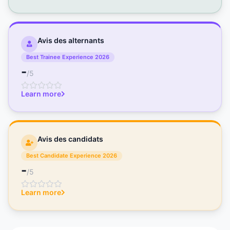
Avis des alternants
Best Trainee Experience 2026
-
/5
Learn more
Avis des candidats
Best Candidate Experience 2026
-
/5
Learn more