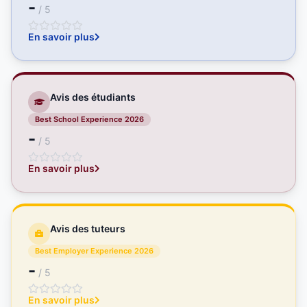
-
/ 5
En savoir plus
Avis des étudiants
Best School Experience 2026
-
/ 5
En savoir plus
Avis des tuteurs
Best Employer Experience 2026
-
/ 5
En savoir plus