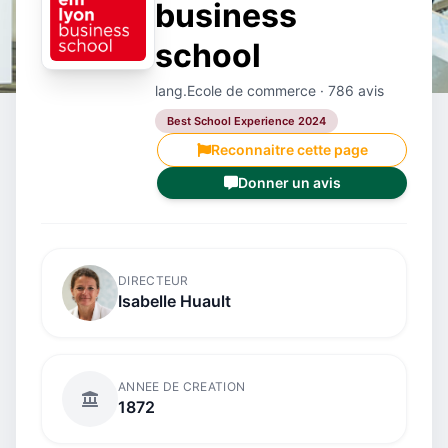
business
school
lang.Ecole de commerce · 786 avis
Best School Experience 2024
Reconnaitre cette page
Donner un avis
DIRECTEUR
Isabelle Huault
ANNEE DE CREATION
1872