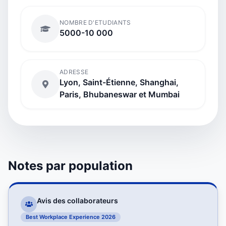
NOMBRE D'ETUDIANTS
5000-10 000
ADRESSE
Lyon, Saint-Étienne, Shanghai,
Paris, Bhubaneswar et Mumbai
Notes par population
Avis des collaborateurs
Best Workplace Experience 2026