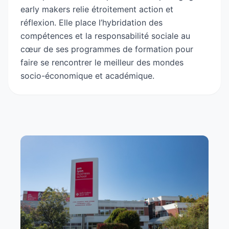
dans 130 pays.
early makers relie étroitement action et
réflexion. Elle place l’hybridation des
compétences et la responsabilité sociale au
cœur de ses programmes de formation pour
faire se rencontrer le meilleur des mondes
socio-économique et académique.