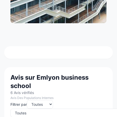
Avis sur Emlyon business
school
6 Avis vérifiés
Avis Des Populations Internes
Filtrer par