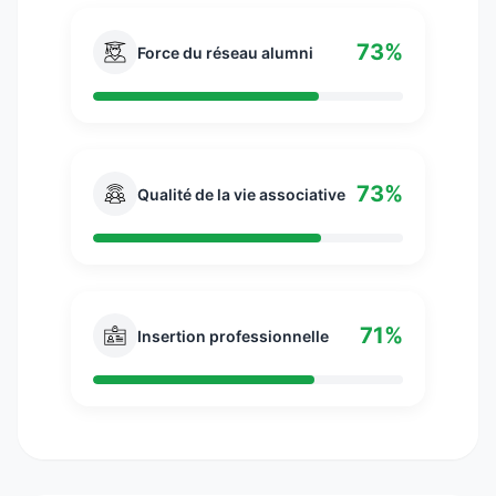
73%
Force du réseau alumni
73%
Qualité de la vie associative
71%
Insertion professionnelle