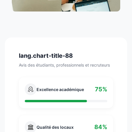
lang.chart-title-88
Avis des étudiants, professionnels et recruteurs
75%
Excellence académique
84%
Qualité des locaux