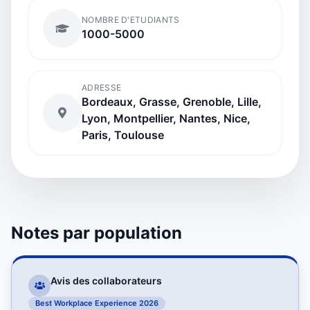
NOMBRE D'ETUDIANTS
1000-5000
ADRESSE
Bordeaux, Grasse, Grenoble, Lille,
Lyon, Montpellier, Nantes, Nice,
Paris, Toulouse
Notes par population
Avis des collaborateurs
Best Workplace Experience 2026