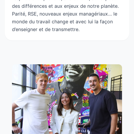
des différences et aux enjeux de notre planète.
Parité, RSE, nouveaux enjeux managériaux… le
monde du travail change et avec lui la façon
d’enseigner et de transmettre.