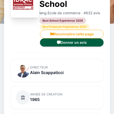
School
lang.Ecole de commerce · 4632 avis
Best School Experience 2026
Best Employer Experience 2025
Reconnaitre cette page
Donner un avis
DIRECTEUR
Alain Scappaticci
ANNEE DE CREATION
1965