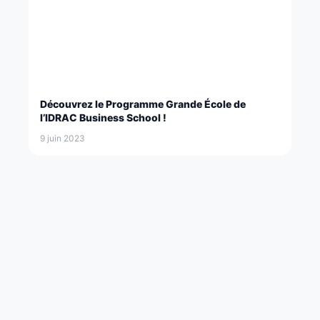
Découvrez le Programme Grande École de
l’IDRAC Business School !
9 juin 2023