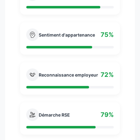
75%
Sentiment d'appartenance
72%
Reconnaissance employeur
79%
Démarche RSE