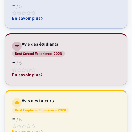
-
/ 5
En savoir plus
Avis des étudiants
Best School Experience 2026
-
/ 5
En savoir plus
Avis des tuteurs
Best Employer Experience 2026
-
/ 5
En savoir plus