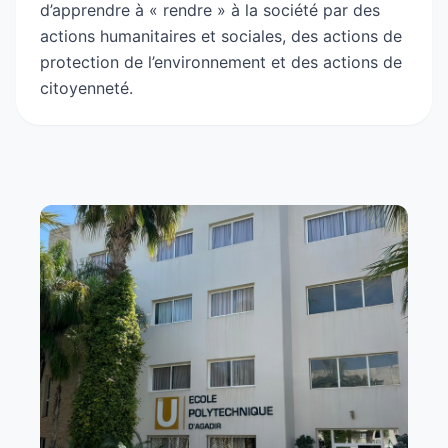
d’apprendre à « rendre » à la société par des
actions humanitaires et sociales, des actions de
protection de l’environnement et des actions de
citoyenneté.