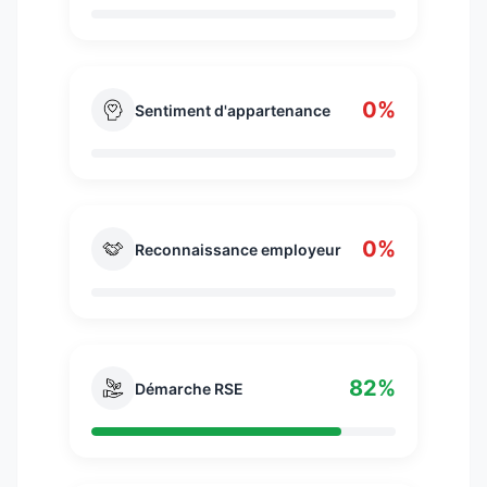
0%
Sentiment d'appartenance
0%
Reconnaissance employeur
82%
Démarche RSE