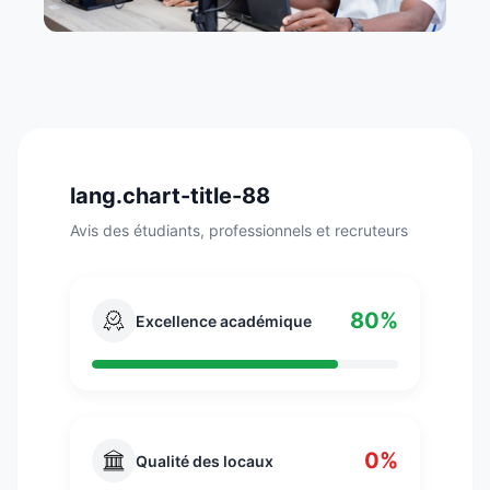
lang.chart-title-88
Avis des étudiants, professionnels et recruteurs
80%
Excellence académique
0%
Qualité des locaux