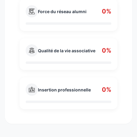
0%
Force du réseau alumni
0%
Qualité de la vie associative
0%
Insertion professionnelle