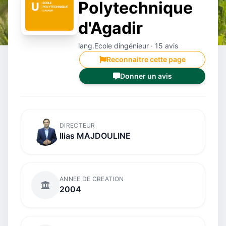
Polytechnique
d'Agadir
lang.Ecole dingénieur · 15 avis
Reconnaitre cette page
Donner un avis
DIRECTEUR
Ilias MAJDOULINE
ANNEE DE CREATION
2004