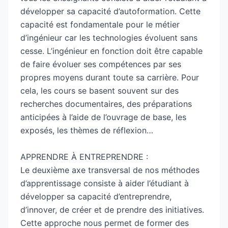
développer sa capacité d’autoformation. Cette
capacité est fondamentale pour le métier
d’ingénieur car les technologies évoluent sans
cesse. L’ingénieur en fonction doit être capable
de faire évoluer ses compétences par ses
propres moyens durant toute sa carrière. Pour
cela, les cours se basent souvent sur des
recherches documentaires, des préparations
anticipées à l’aide de l’ouvrage de base, les
exposés, les thèmes de réflexion…
APPRENDRE À ENTREPRENDRE :
Le deuxième axe transversal de nos méthodes
d’apprentissage consiste à aider l’étudiant à
développer sa capacité d’entreprendre,
d’innover, de créer et de prendre des initiatives.
Cette approche nous permet de former des