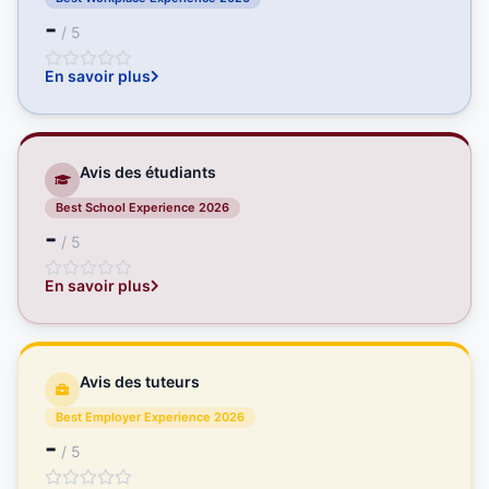
-
/ 5
En savoir plus
Avis des étudiants
Best School Experience 2026
-
/ 5
En savoir plus
Avis des tuteurs
Best Employer Experience 2026
-
/ 5