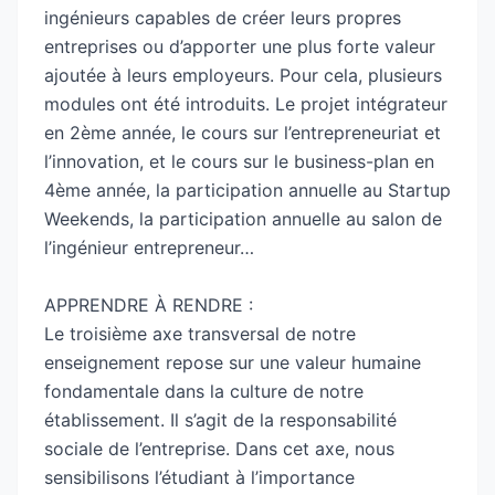
ingénieurs capables de créer leurs propres
entreprises ou d’apporter une plus forte valeur
ajoutée à leurs employeurs. Pour cela, plusieurs
modules ont été introduits. Le projet intégrateur
en 2ème année, le cours sur l’entrepreneuriat et
l’innovation, et le cours sur le business-plan en
4ème année, la participation annuelle au Startup
Weekends, la participation annuelle au salon de
l’ingénieur entrepreneur…
APPRENDRE À RENDRE :
Le troisième axe transversal de notre
enseignement repose sur une valeur humaine
fondamentale dans la culture de notre
établissement. Il s’agit de la responsabilité
sociale de l’entreprise. Dans cet axe, nous
sensibilisons l’étudiant à l’importance