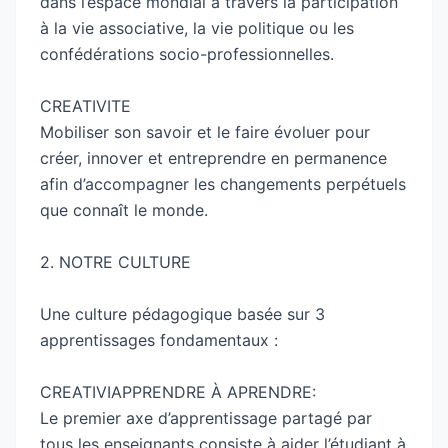
dans l’espace mondial à travers la participation
à la vie associative, la vie politique ou les
confédérations socio-professionnelles.
CREATIVITE
Mobiliser son savoir et le faire évoluer pour
créer, innover et entreprendre en permanence
afin d’accompagner les changements perpétuels
que connaît le monde.
2. NOTRE CULTURE
Une culture pédagogique basée sur 3
apprentissages fondamentaux :
CREATIVIAPPRENDRE À APRENDRE:
Le premier axe d’apprentissage partagé par
tous les enseignants consiste à aider l’étudiant à