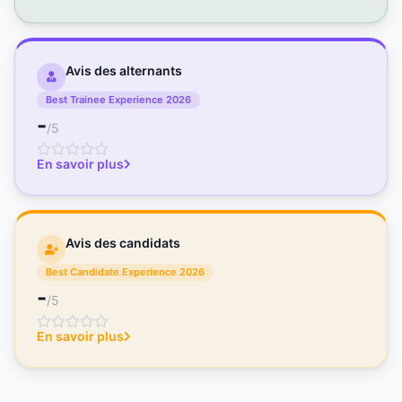
Avis des alternants
Best Trainee Experience 2026
-
/5
En savoir plus
Avis des candidats
Best Candidate Experience 2026
-
/5
En savoir plus