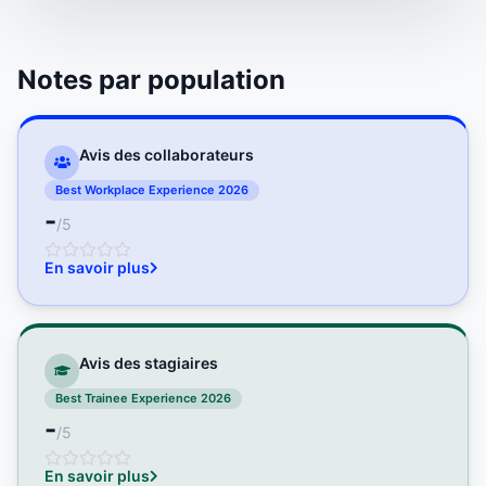
Notes par population
Avis des collaborateurs
Best Workplace Experience 2026
-
/5
En savoir plus
Avis des stagiaires
Best Trainee Experience 2026
-
/5
En savoir plus