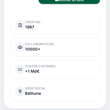
CRÉATION
1967
COLLABORATEURS
10000+
CHIFFRE D'AFFAIRES
+1 Md€
SIÈGE SOCIAL
Béthune