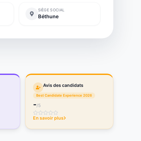
SIÈGE SOCIAL
Béthune
Avis des candidats
Best Candidate Experience 2026
-
/5
En savoir plus