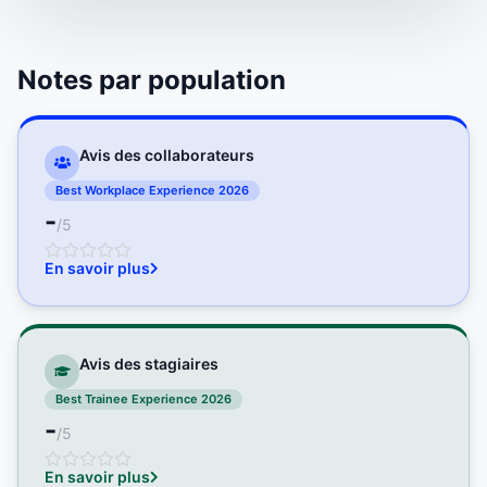
Notes par population
Avis des collaborateurs
Best Workplace Experience 2026
-
/5
En savoir plus
Avis des stagiaires
Best Trainee Experience 2026
-
/5
En savoir plus