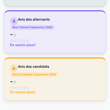
Avis des alternants
Best Trainee Experience 2026
-
/5
En savoir plus
Avis des candidats
Best Candidate Experience 2026
-
/5
En savoir plus