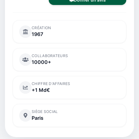
CRÉATION
1967
COLLABORATEURS
10000+
CHIFFRE D'AFFAIRES
+1 Md€
SIÈGE SOCIAL
Paris