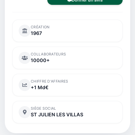
CRÉATION
1967
COLLABORATEURS
10000+
CHIFFRE D'AFFAIRES
+1 Md€
SIÈGE SOCIAL
ST JULIEN LES VILLAS