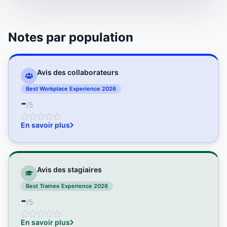
Notes par population
Avis des collaborateurs
Best Workplace Experience 2026
-
/5
En savoir plus
Avis des stagiaires
Best Trainee Experience 2026
-
/5
En savoir plus