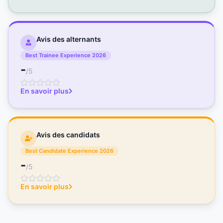
Avis des alternants
Best Trainee Experience 2026
-
/5
En savoir plus
Avis des candidats
Best Candidate Experience 2026
-
/5
En savoir plus