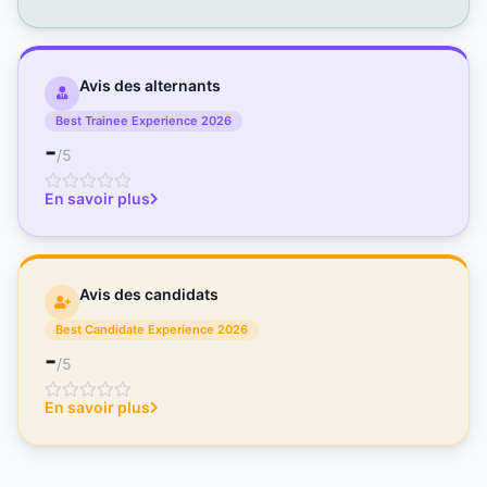
Avis des alternants
Best Trainee Experience 2026
-
/5
En savoir plus
Avis des candidats
Best Candidate Experience 2026
-
/5
En savoir plus