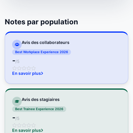
Notes par population
Avis des collaborateurs
Best Workplace Experience 2026
-
/5
En savoir plus
Avis des stagiaires
Best Trainee Experience 2026
-
/5
En savoir plus