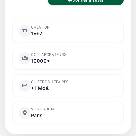
CRÉATION
1967
COLLABORATEURS
10000+
CHIFFRE D'AFFAIRES
+1 Md€
SIÈGE SOCIAL
Paris