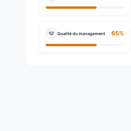
65%
Qualité du management