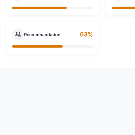
63%
Recommandation