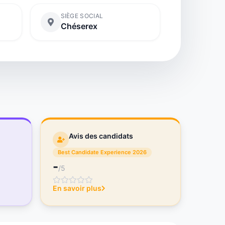
SIÈGE SOCIAL
Chéserex
Avis des candidats
Best Candidate Experience 2026
-
/5
En savoir plus