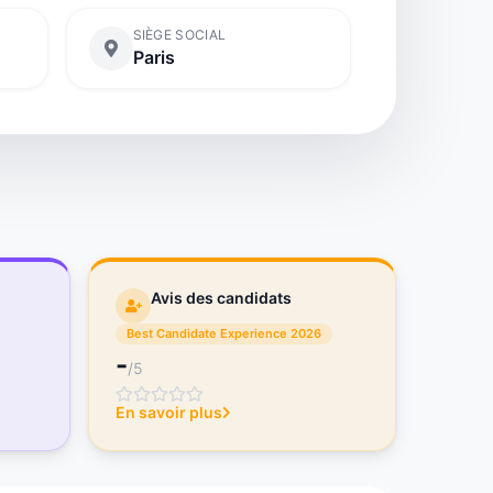
SIÈGE SOCIAL
Paris
Avis des candidats
Best Candidate Experience 2026
-
/5
En savoir plus