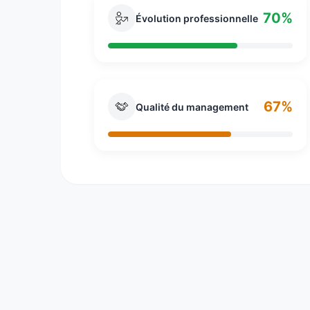
70%
Évolution professionnelle
67%
Qualité du management