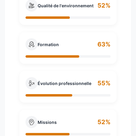
52%
Qualité de l'environnement
63%
Formation
55%
Évolution professionnelle
52%
Missions