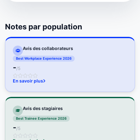
Notes par population
Avis des collaborateurs
Best Workplace Experience 2026
-
/5
En savoir plus
Avis des stagiaires
Best Trainee Experience 2026
-
/5