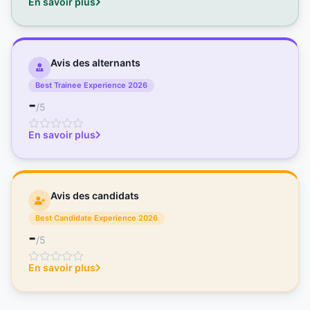
En savoir plus
Avis des alternants
Best Trainee Experience 2026
-
/5
En savoir plus
Avis des candidats
Best Candidate Experience 2026
-
/5
En savoir plus