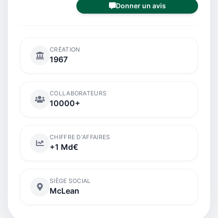
Donner un avis
CRÉATION
1967
COLLABORATEURS
10000+
CHIFFRE D'AFFAIRES
+1 Md€
SIÈGE SOCIAL
McLean