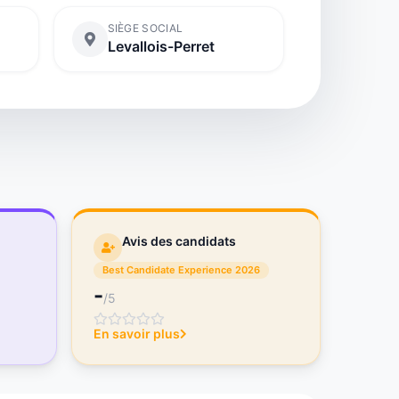
SIÈGE SOCIAL
Levallois-Perret
Avis des candidats
Best Candidate Experience 2026
-
/5
En savoir plus