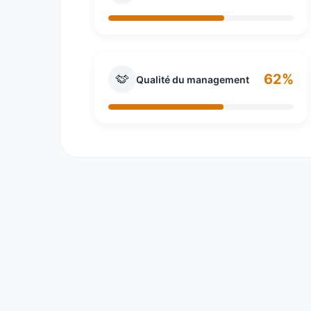
62%
Qualité du management