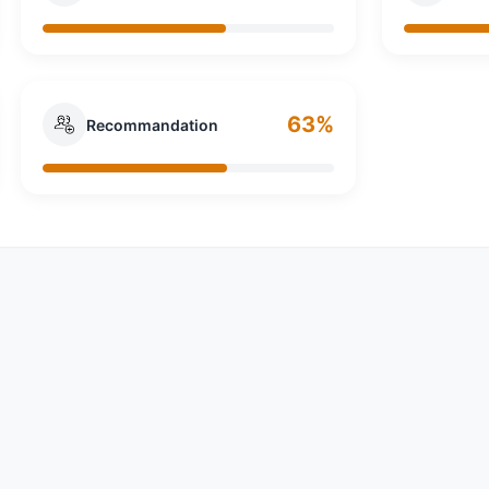
63%
Recommandation