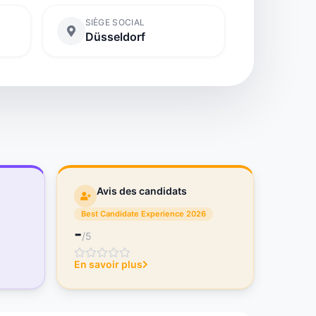
SIÈGE SOCIAL
Düsseldorf
Avis des candidats
Best Candidate Experience 2026
-
/5
En savoir plus