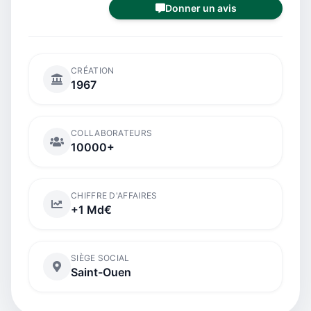
Donner un avis
CRÉATION
1967
COLLABORATEURS
10000+
CHIFFRE D'AFFAIRES
+1 Md€
SIÈGE SOCIAL
Saint-Ouen