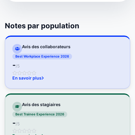
Notes par population
Avis des collaborateurs
Best Workplace Experience 2026
-
/5
En savoir plus
Avis des stagiaires
Best Trainee Experience 2026
-
/5