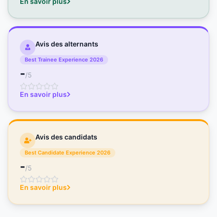
En savoir plus
Avis des alternants
Best Trainee Experience 2026
-
/5
En savoir plus
Avis des candidats
Best Candidate Experience 2026
-
/5
En savoir plus