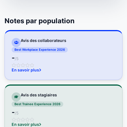
Notes par population
Avis des collaborateurs
Best Workplace Experience 2026
-
/5
En savoir plus
Avis des stagiaires
Best Trainee Experience 2026
-
/5
En savoir plus