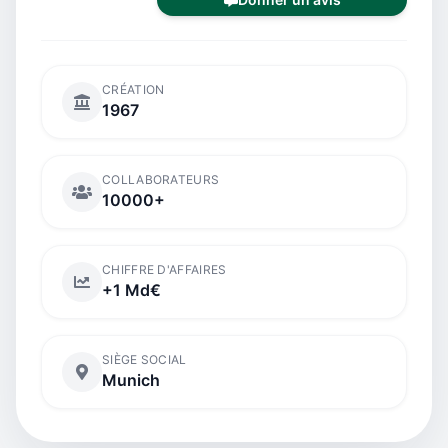
CRÉATION
1967
COLLABORATEURS
10000+
CHIFFRE D'AFFAIRES
+1 Md€
SIÈGE SOCIAL
Munich