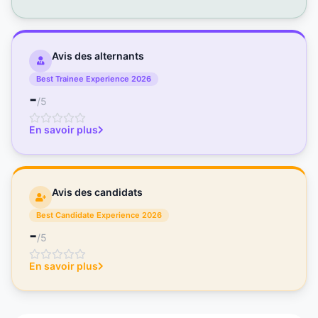
Avis des alternants
Best Trainee Experience 2026
-
/5
En savoir plus
Avis des candidats
Best Candidate Experience 2026
-
/5
En savoir plus