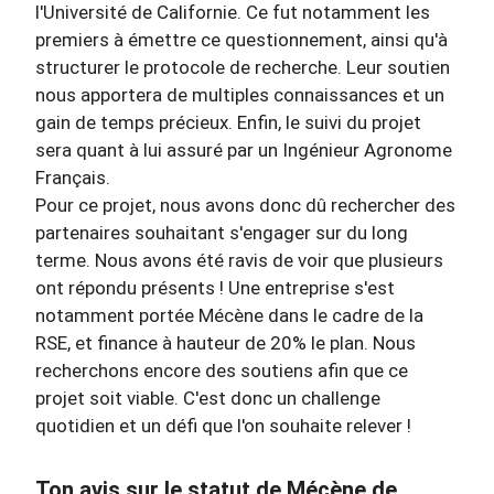
l'Université de Californie. Ce fut notamment les
premiers à émettre ce questionnement, ainsi qu'à
structurer le protocole de recherche. Leur soutien
nous apportera de multiples connaissances et un
gain de temps précieux. Enfin, le suivi du projet
sera quant à lui assuré par un Ingénieur Agronome
Français.
Pour ce projet, nous avons donc dû rechercher des
partenaires souhaitant s'engager sur du long
terme. Nous avons été ravis de voir que plusieurs
ont répondu présents ! Une entreprise s'est
notamment portée Mécène dans le cadre de la
RSE, et finance à hauteur de 20% le plan. Nous
recherchons encore des soutiens afin que ce
projet soit viable. C'est donc un challenge
quotidien et un défi que l'on souhaite relever !
Ton avis sur le statut de Mécène de