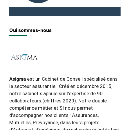
Qui sommes-nous
Asigma
est un Cabinet de Conseil spécialisé dans
le secteur assurantiel. Créé en décembre 2015,
notre cabinet s'appuie sur l'expertise de 90
collaborateurs (chiffres 2020). Notre double
compétence métier et SI nous permet
d'accompagner nos clients : Assurances,
Mutuelles, Prévoyance, dans leurs projets
d'Actuariat, d'ingénierie, de recherche quantitative,