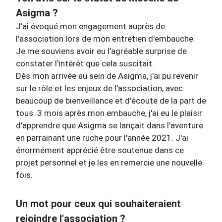
Asigma ?
J'ai évoqué mon engagement auprès de
l'association lors de mon entretien d'embauche.
Je me souviens avoir eu l'agréable surprise de
constater l'intérêt que cela suscitait.
Dès mon arrivée au sein de Asigma, j'ai pu revenir
sur le rôle et les enjeux de l'association, avec
beaucoup de bienveillance et d'écoute de la part de
tous. 3 mois après mon embauche, j'ai eu le plaisir
d'apprendre que Asigma se lançait dans l'aventure
en parrainant une ruche pour l'année 2021. J'ai
énormément apprécié être soutenue dans ce
projet personnel et je les en remercie une nouvelle
fois.
Un mot pour ceux qui souhaiteraient
rejoindre l'association ?