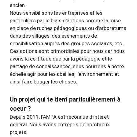
ancien.
Nous sensibilisons les entreprises et les
particuliers par le biais d'actions comme la mise
en place de ruches pédagogiques ou d'arboretums
dans des villages, des évènements de
sensibilisation auprès des groupes scolaires, etc.
Ces actions sont primordiales pour nous car nous
avons la certitude que par la pédagogie et le
partage de connaissances, nous pourrons à notre
échelle agir pour les abeilles, l'environnement et
ainsi faire bouger les choses.
Un projet qui te tient particulièrement à
coeur ?
Depuis 2011, l'AMPA est reconnue d'intérêt
général. Nous avons entrepris de nombreux
projets.