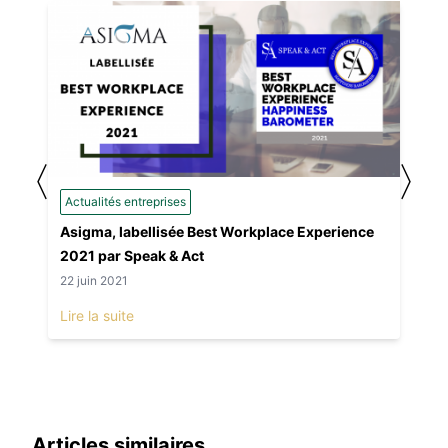
〈
〉
Actualités entreprises
Asigma, labellisée Best Workplace Experience
2021 par Speak & Act
22 juin 2021
Lire la suite
Articles similaires