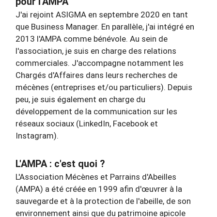
pour l'AMPA
J'ai rejoint ASIGMA en septembre 2020 en tant
que Business Manager. En parallèle, j'ai intégré en
2013 l'AMPA comme bénévole. Au sein de
l'association, je suis en charge des relations
commerciales. J'accompagne notamment les
Chargés d'Affaires dans leurs recherches de
mécènes (entreprises et/ou particuliers). Depuis
peu, je suis également en charge du
développement de la communication sur les
réseaux sociaux (LinkedIn, Facebook et
Instagram).
L'AMPA : c'est quoi ?
L'Association Mécènes et Parrains d'Abeilles
(AMPA) a été créée en 1999 afin d'œuvrer à la
sauvegarde et à la protection de l'abeille, de son
environnement ainsi que du patrimoine apicole