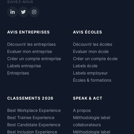
SUIVEZ-NOUS
AVIS ENTREPRISES
AVIS ÉCOLES
Découvrir les entreprises
Découvrir les écoles
Evaluer mon entreprise
Evaluer mon école
Créer un compte entreprise
Créer un compte école
Labels entreprise
Labels école
Entreprises
Labels employeur
Écoles & formations
CLASSEMENTS 2026
SPEAK & ACT
Best Workplace Experience
A propos
Best Trainee Experience
Méthodologie label
Best Candidate Experience
collaborateurs
Best Inclusion Experience
Méthodologie label