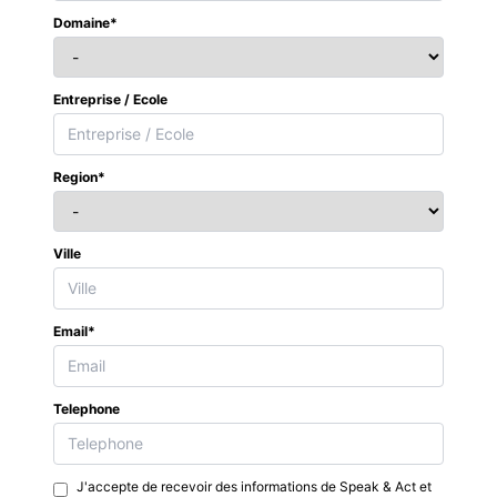
Domaine*
Entreprise / Ecole
Region*
Ville
Email*
Telephone
J'accepte de recevoir des informations de Speak & Act et