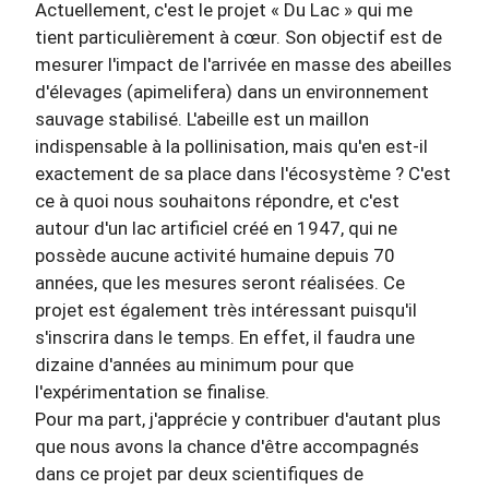
Actuellement, c'est le projet « Du Lac » qui me
tient particulièrement à cœur. Son objectif est de
mesurer l'impact de l'arrivée en masse des abeilles
d'élevages (apimelifera) dans un environnement
sauvage stabilisé. L'abeille est un maillon
indispensable à la pollinisation, mais qu'en est-il
exactement de sa place dans l'écosystème ? C'est
ce à quoi nous souhaitons répondre, et c'est
autour d'un lac artificiel créé en 1947, qui ne
possède aucune activité humaine depuis 70
années, que les mesures seront réalisées. Ce
projet est également très intéressant puisqu'il
s'inscrira dans le temps. En effet, il faudra une
dizaine d'années au minimum pour que
l'expérimentation se finalise.
Pour ma part, j'apprécie y contribuer d'autant plus
que nous avons la chance d'être accompagnés
dans ce projet par deux scientifiques de