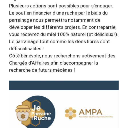
Plusieurs actions sont possibles pour s'engager.
Le soutien financier d'une ruche par le biais du
parrainage nous permettra notamment de
développer les différents projets. En contrepartie,
vous recevrez du miel 100% naturel (et délicieux !).
Le parrainage tout comme les dons libres sont
défiscalisables !
Côté bénévole, nous recherchons activement des
Chargés d'Affaires afin d'accompagner la
recherche de futurs mécènes !