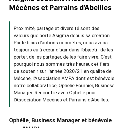
Mécènes et Parrains d’Abeilles
Proximité, partage et diversité sont des
valeurs que porte Asigma depuis sa création.
Par le biais d'actions concrètes, nous avons
toujours eu à cœur d'agir dans l'objectif de les
porter, de les partager, de les faire vivre. C'est
pourquoi nous sommes très heureux et fiers
de soutenir sur l'année 2020/21 en qualité de
Mécène, l'Association AMPA dont est bénévole
notre collaboratrice, Ophélie Fournier, Business
Manager. Rencontre avec Ophélie pour
l'Association Mécènes et Parrains d'Abeilles.
Ophélie, Business Manager et bénévole