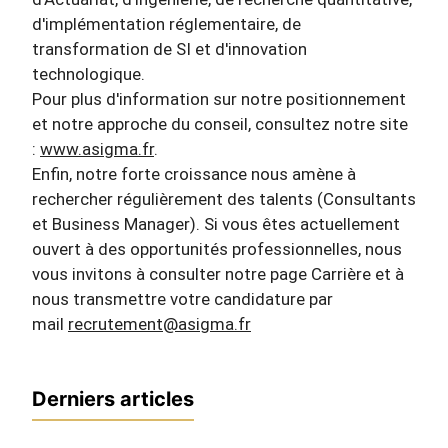
d'implémentation réglementaire, de
transformation de SI et d'innovation
technologique.
Pour plus d'information sur notre positionnement
et notre approche du conseil, consultez notre site
:
www.asigma.fr
.
Enfin, notre forte croissance nous amène à
rechercher régulièrement des talents (Consultants
et Business Manager). Si vous êtes actuellement
ouvert à des opportunités professionnelles, nous
vous invitons à consulter notre page Carrière et à
nous transmettre votre candidature par
mail
recrutement@asigma.fr
Derniers articles