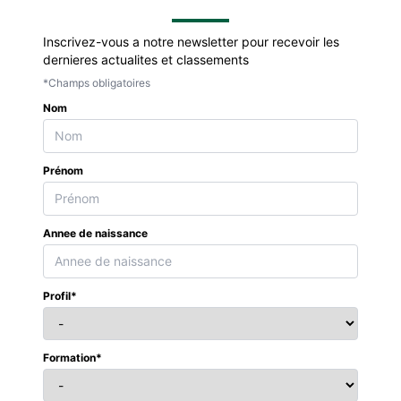
Inscrivez-vous a notre newsletter pour recevoir les
dernieres actualites et classements
*Champs obligatoires
Nom
Prénom
Annee de naissance
Profil*
Formation*