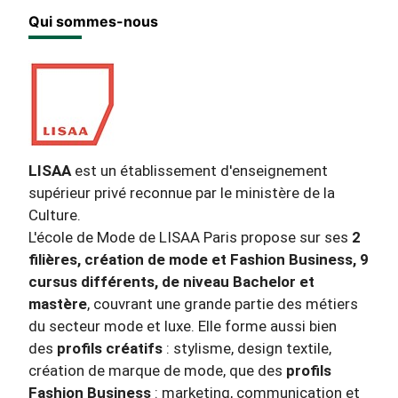
Qui sommes-nous
LISAA
est un établissement d'enseignement
supérieur privé reconnue par le ministère de la
Culture.
L'école de Mode de LISAA Paris propose sur ses
2
filières, création de mode et Fashion Business, 9
cursus différents, de niveau Bachelor et
mastère
, couvrant une grande partie des métiers
du secteur mode et luxe. Elle forme aussi bien
des
profils créatifs
: stylisme, design textile,
création de marque de mode, que des
profils
Fashion Business
: marketing, communication et