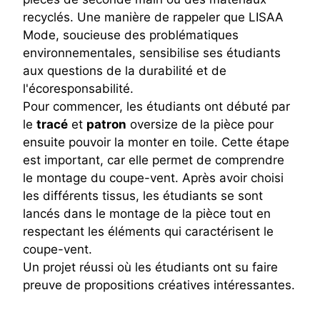
recyclés. Une manière de rappeler que LISAA
Mode, soucieuse des problématiques
environnementales, sensibilise ses étudiants
aux questions de la durabilité et de
l'écoresponsabilité.
Pour commencer, les étudiants ont débuté par
le
tracé
et
patron
oversize de la pièce pour
ensuite pouvoir la monter en toile. Cette étape
est important, car elle permet de comprendre
le montage du coupe-vent. Après avoir choisi
les différents tissus, les étudiants se sont
lancés dans le montage de la pièce tout en
respectant les éléments qui caractérisent le
coupe-vent.
Un projet réussi où les étudiants ont su faire
preuve de propositions créatives intéressantes.