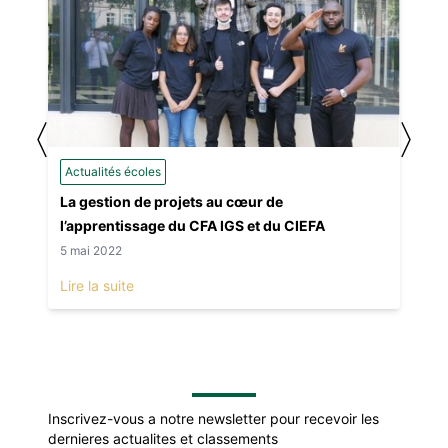
〈
〉
Actualités écoles
La gestion de projets au cœur de
l’apprentissage du CFA IGS et du CIEFA
5 mai 2022
Lire la suite
Inscrivez-vous a notre newsletter pour recevoir les
dernieres actualites et classements