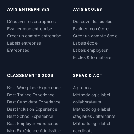
AVIS ENTREPRISES
AVIS ÉCOLES
Découvrir les entreprises
Découvrir les écoles
Evaluer mon entreprise
Evaluer mon école
Créer un compte entreprise
Créer un compte école
Labels entreprise
Labels école
Entreprises
Labels employeur
Écoles & formations
CLASSEMENTS 2026
SPEAK & ACT
Best Workplace Experience
A propos
Best Trainee Experience
Méthodologie label
Best Candidate Experience
collaborateurs
Best Inclusion Experience
Méthodologie label
Best School Experience
stagiaires / alternants
Best Employer Experience
Méthodologie label
Mon Expérience Admissible
candidats