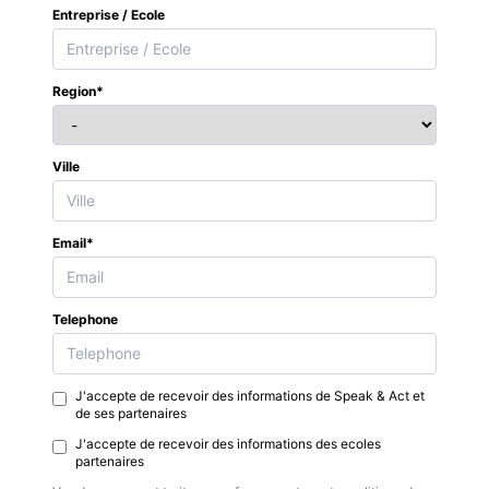
Entreprise / Ecole
Region*
Ville
Email*
Telephone
J'accepte de recevoir des informations de Speak & Act et
de ses partenaires
J'accepte de recevoir des informations des ecoles
partenaires