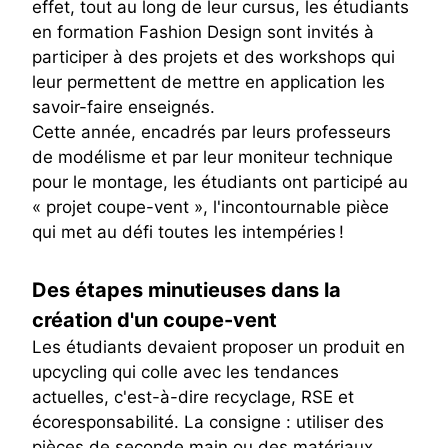
effet, tout au long de leur cursus, les étudiants
en formation Fashion Design sont invités à
participer à des projets et des workshops qui
leur permettent de mettre en application les
savoir-faire enseignés.
Cette année, encadrés par leurs professeurs
de modélisme et par leur moniteur technique
pour le montage, les étudiants ont participé au
« projet coupe-vent », l'incontournable pièce
qui met au défi toutes les intempéries !
Des étapes minutieuses dans la
création d'un coupe-vent
Les étudiants devaient proposer un produit en
upcycling qui colle avec les tendances
actuelles, c'est-à-dire recyclage, RSE et
écoresponsabilité. La consigne : utiliser des
pièces de seconde main ou des matériaux