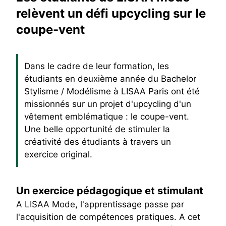
relèvent un défi upcycling sur le
coupe-vent
Dans le cadre de leur formation, les
étudiants en deuxième année du Bachelor
Stylisme / Modélisme à LISAA Paris ont été
missionnés sur un projet d'upcycling d'un
vêtement emblématique : le coupe-vent.
Une belle opportunité de stimuler la
créativité des étudiants à travers un
exercice original.
Un exercice pédagogique et stimulant
A LISAA Mode, l'apprentissage passe par
l'acquisition de compétences pratiques. A cet