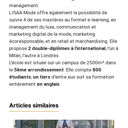
management.
LISAA Mode offre également la possibilité de
suivre 4 de ses mastères au format e-learning, en
management du luxe, communication et
marketing digital de la mode, marketing
écoresponsable, et en retail et merchandising. Elle
propose
2 double-diplômes à l'international
, l'un à
Milan, l'autre à Londres.
L'école est située sur un campus de 2500m² dans
le
5ème arrondissement
. Elle compte
800
étudiants
,
un tiers
d'entre eux suit sa formation
entièrement
en anglais
.
Articles similaires