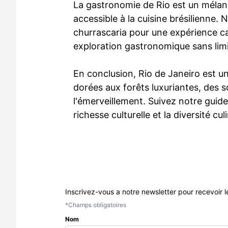
La gastronomie de Rio est un mélang
accessible à la cuisine brésilienne. 
churrascaria pour une expérience car
exploration gastronomique sans limi
En conclusion, Rio de Janeiro est un
dorées aux forêts luxuriantes, des 
l'émerveillement. Suivez notre guid
richesse culturelle et la diversité 
Inscrivez-vous a notre newsletter pour recevoir l
*Champs obligatoires
Nom