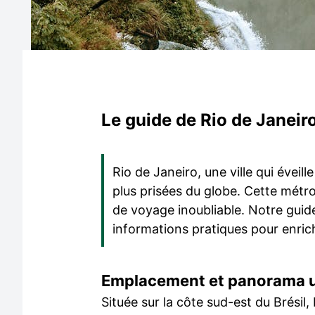
Le guide de Rio de Janeiro
Rio de Janeiro, une ville qui éveil
plus prisées du globe. Cette métro
de voyage inoubliable. Notre guide
informations pratiques pour enrich
Emplacement et panorama 
Située sur la côte sud-est du Brésil