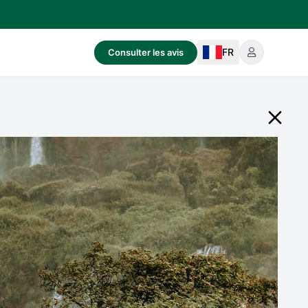
FR
Consulter les avis