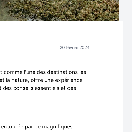
20 février 2024
ent comme l'une des destinations les
et la nature, offre une expérience
 des conseils essentiels et des
é, entourée par de magnifiques