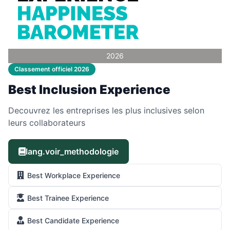
2026
Classement officiel 2026
Best Inclusion Experience
Decouvrez les entreprises les plus inclusives selon
leurs collaborateurs
lang.voir_methodologie
Best Workplace Experience
Best Trainee Experience
Best Candidate Experience