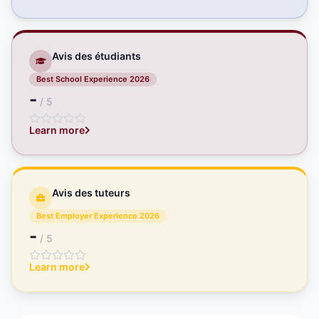
Avis des étudiants
Best School Experience 2026
-
/ 5
Learn more
Avis des tuteurs
Best Employer Experience 2026
-
/ 5
Learn more