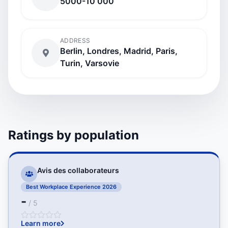
5000-10 000
ADDRESS
Berlin, Londres, Madrid, Paris,
Turin, Varsovie
Ratings by population
Avis des collaborateurs
Best Workplace Experience 2026
-
/ 5
Learn more