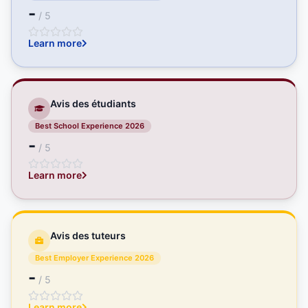
-
/ 5
Learn more
Avis des étudiants
Best School Experience 2026
-
/ 5
Learn more
Avis des tuteurs
Best Employer Experience 2026
-
/ 5
Learn more