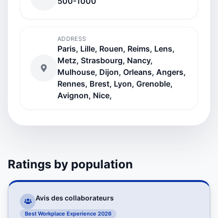
500-1000
ADDRESS
Paris, Lille, Rouen, Reims, Lens,
Metz, Strasbourg, Nancy,
Mulhouse, Dijon, Orleans, Angers,
Rennes, Brest, Lyon, Grenoble,
Avignon, Nice,
Ratings by population
Avis des collaborateurs
Best Workplace Experience 2026