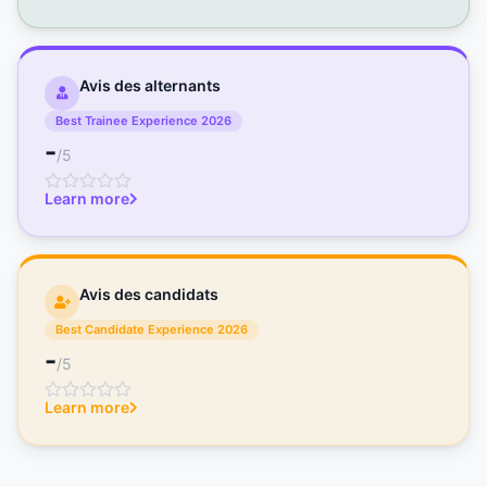
Avis des alternants
Best Trainee Experience 2026
-
/5
Learn more
Avis des candidats
Best Candidate Experience 2026
-
/5
Learn more