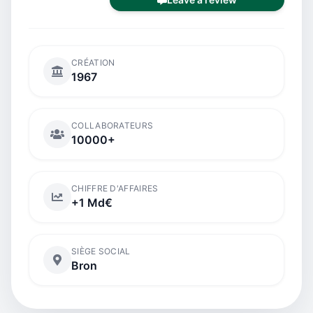
CRÉATION
1967
COLLABORATEURS
10000+
CHIFFRE D'AFFAIRES
+1 Md€
SIÈGE SOCIAL
Bron