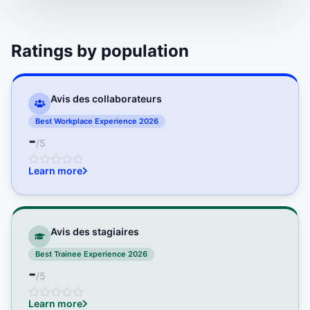
Ratings by population
Avis des collaborateurs
Best Workplace Experience 2026
-
/5
Learn more
Avis des stagiaires
Best Trainee Experience 2026
-
/5
Learn more