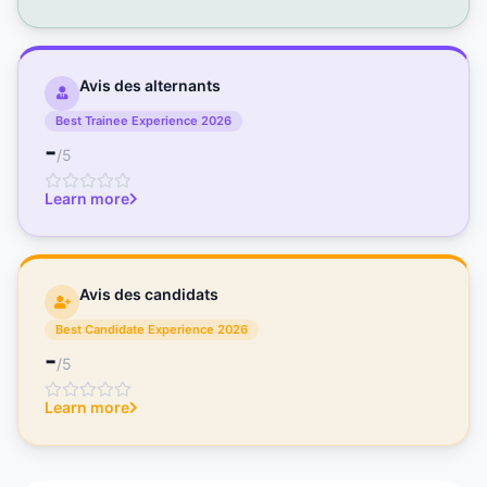
Avis des alternants
Best Trainee Experience 2026
-
/5
Learn more
Avis des candidats
Best Candidate Experience 2026
-
/5
Learn more