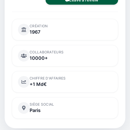
CRÉATION
1967
COLLABORATEURS
10000+
CHIFFRE D'AFFAIRES
+1 Md€
SIÈGE SOCIAL
Paris