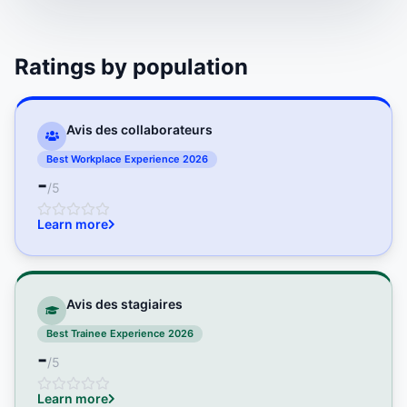
Ratings by population
Avis des collaborateurs
Best Workplace Experience 2026
-
/5
Learn more
Avis des stagiaires
Best Trainee Experience 2026
-
/5
Learn more