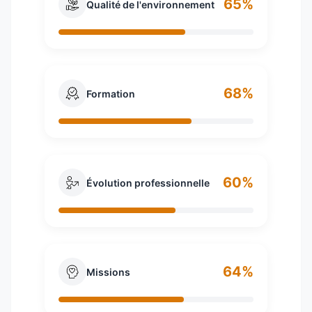
65%
Qualité de l'environnement
68%
Formation
60%
Évolution professionnelle
64%
Missions