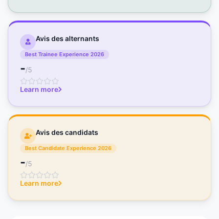
Avis des alternants
Best Trainee Experience 2026
-
/5
Learn more
Avis des candidats
Best Candidate Experience 2026
-
/5
Learn more