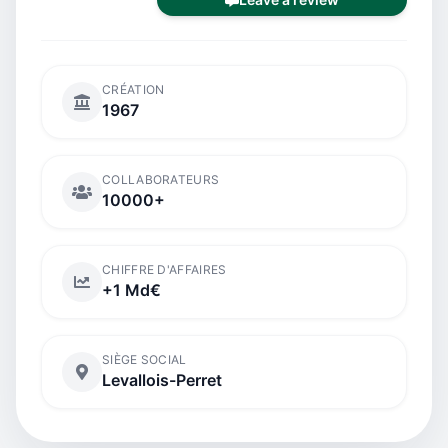
CRÉATION
1967
COLLABORATEURS
10000+
CHIFFRE D'AFFAIRES
+1 Md€
SIÈGE SOCIAL
Levallois-Perret