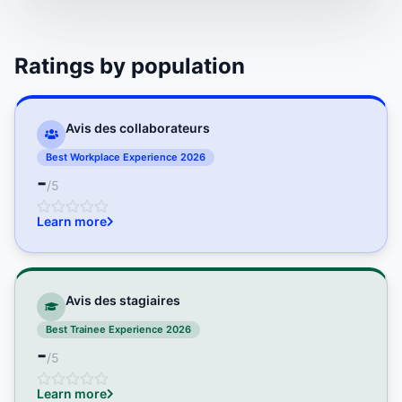
Ratings by population
Avis des collaborateurs
Best Workplace Experience 2026
-
/5
Learn more
Avis des stagiaires
Best Trainee Experience 2026
-
/5
Learn more