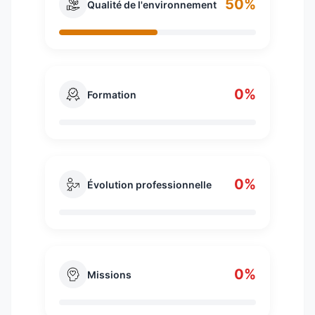
50%
Qualité de l'environnement
0%
Formation
0%
Évolution professionnelle
0%
Missions