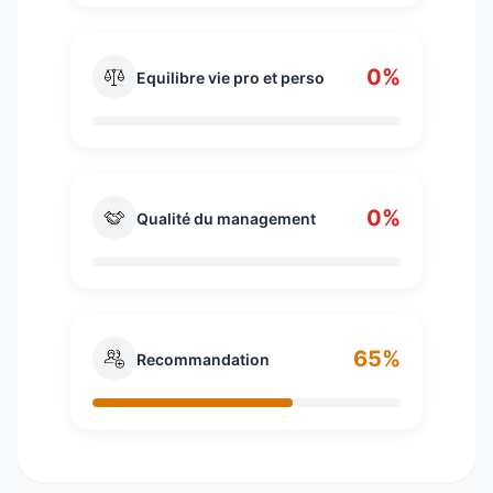
0%
Equilibre vie pro et perso
0%
Qualité du management
65%
Recommandation