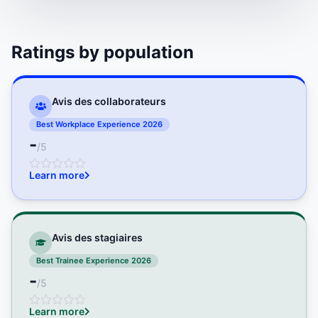
Ratings by population
Avis des collaborateurs
Best Workplace Experience 2026
-
/5
Learn more
Avis des stagiaires
Best Trainee Experience 2026
-
/5
Learn more