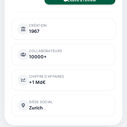
CRÉATION
1967
COLLABORATEURS
10000+
CHIFFRE D'AFFAIRES
+1 Md€
SIÈGE SOCIAL
Zurich