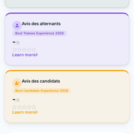
Avis des alternants
Best Trainee Experience 2026
-
/5
Learn more
Avis des candidats
Best Candidate Experience 2026
-
/5
Learn more