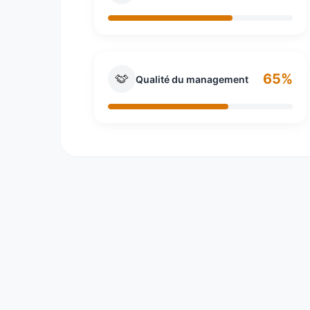
65%
Qualité du management