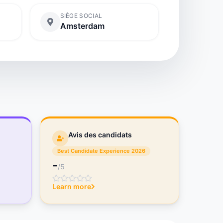
SIÈGE SOCIAL
Amsterdam
Avis des candidats
Best Candidate Experience 2026
-
/5
Learn more