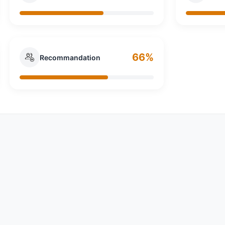
66%
Recommandation