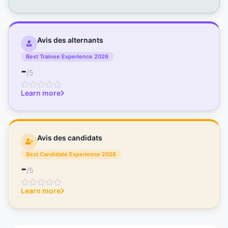
Avis des alternants
Best Trainee Experience 2026
-
/5
Learn more
Avis des candidats
Best Candidate Experience 2026
-
/5
Learn more