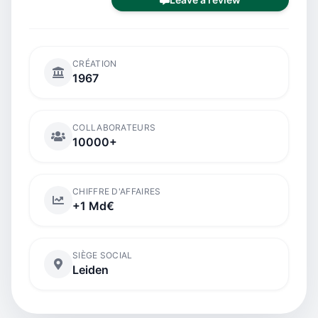
CRÉATION
1967
COLLABORATEURS
10000+
CHIFFRE D'AFFAIRES
+1 Md€
SIÈGE SOCIAL
Leiden