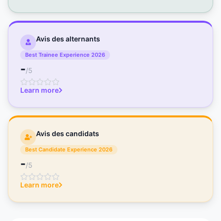
Avis des alternants
Best Trainee Experience 2026
-
/5
Learn more
Avis des candidats
Best Candidate Experience 2026
-
/5
Learn more