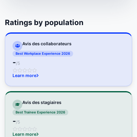
Ratings by population
Avis des collaborateurs
Best Workplace Experience 2026
-
/5
Learn more
Avis des stagiaires
Best Trainee Experience 2026
-
/5
Learn more