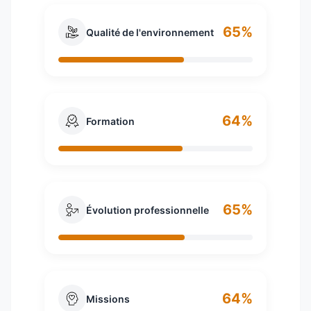
65%
Qualité de l'environnement
64%
Formation
65%
Évolution professionnelle
64%
Missions