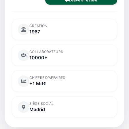
CRÉATION
1967
COLLABORATEURS
10000+
CHIFFRE D'AFFAIRES
+1 Md€
SIÈGE SOCIAL
Madrid