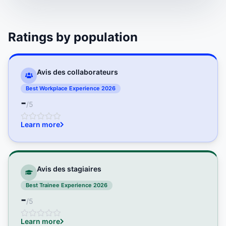
Ratings by population
Avis des collaborateurs
Best Workplace Experience 2026
-
/5
Learn more
Avis des stagiaires
Best Trainee Experience 2026
-
/5
Learn more