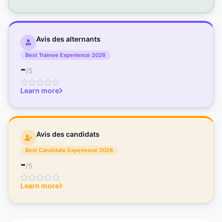
Avis des alternants
Best Trainee Experience 2026
-
/5
Learn more
Avis des candidats
Best Candidate Experience 2026
-
/5
Learn more