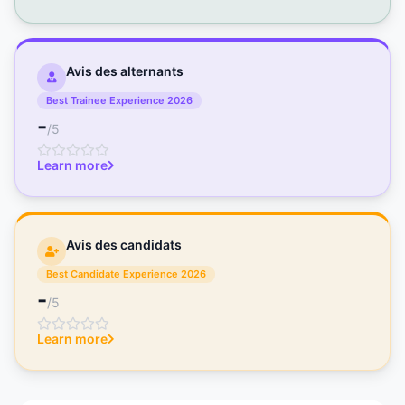
Avis des alternants
Best Trainee Experience 2026
-
/5
Learn more
Avis des candidats
Best Candidate Experience 2026
-
/5
Learn more