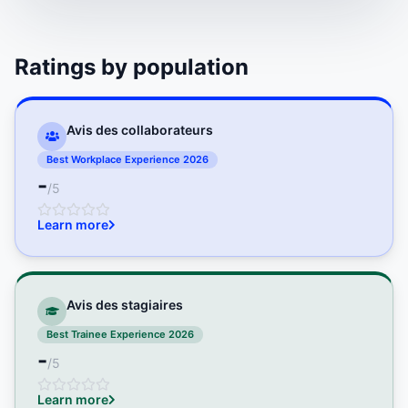
Ratings by population
Avis des collaborateurs
Best Workplace Experience 2026
-
/5
Learn more
Avis des stagiaires
Best Trainee Experience 2026
-
/5
Learn more