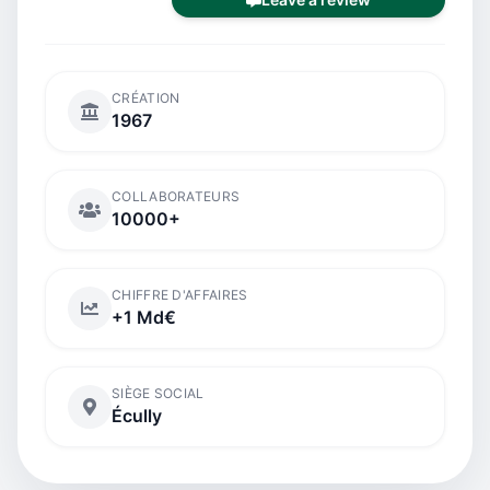
CRÉATION
1967
COLLABORATEURS
10000+
CHIFFRE D'AFFAIRES
+1 Md€
SIÈGE SOCIAL
Écully