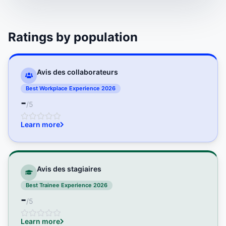
Ratings by population
Avis des collaborateurs
Best Workplace Experience 2026
-
/5
Learn more
Avis des stagiaires
Best Trainee Experience 2026
-
/5
Learn more