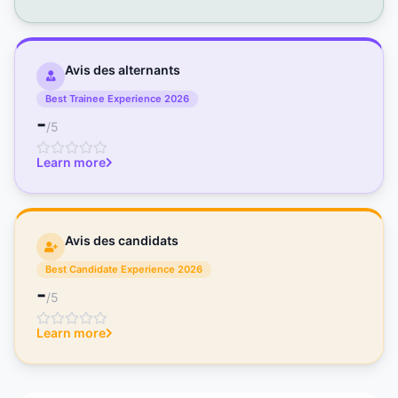
Avis des alternants
Best Trainee Experience 2026
-
/5
Learn more
Avis des candidats
Best Candidate Experience 2026
-
/5
Learn more