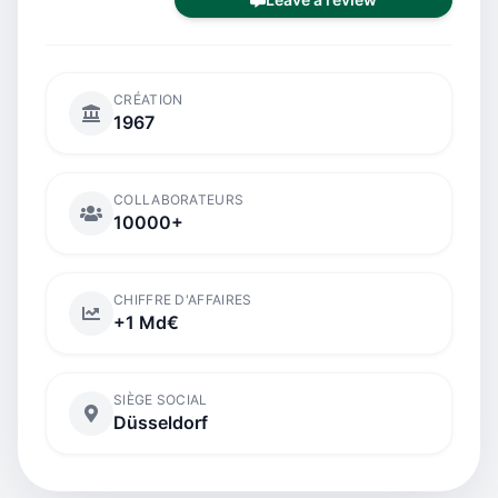
CRÉATION
1967
COLLABORATEURS
10000+
CHIFFRE D'AFFAIRES
+1 Md€
SIÈGE SOCIAL
Düsseldorf